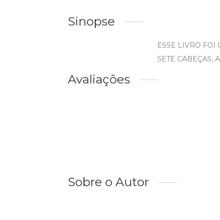
Sinopse
ESSE LIVRO FOI
SETE CABEÇAS, 
Avaliações
Sobre o Autor