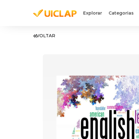
Explorar
Categorias
VOLTAR