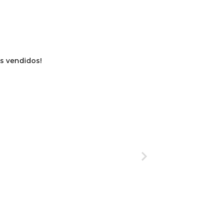
os vendidos!