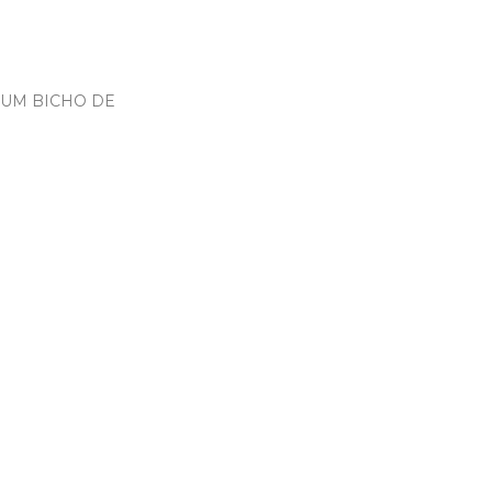
 UM BICHO DE