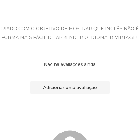
 CRIADO COM O OBJETIVO DE MOSTRAR QUE INGLÊS NÃO É
A FORMA MAIS FÁCIL DE APRENDER O IDIOMA, DIVIRTA-SE!
Não há avaliações ainda.
Adicionar uma avaliação