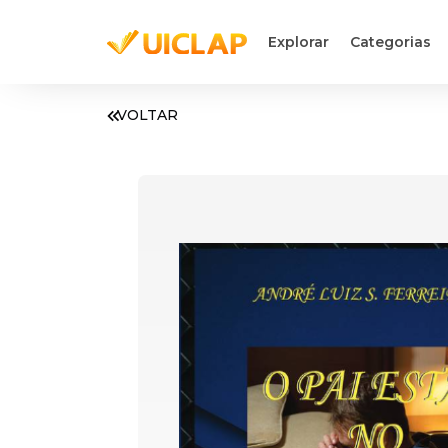
Explorar
Categorias
VOLTAR