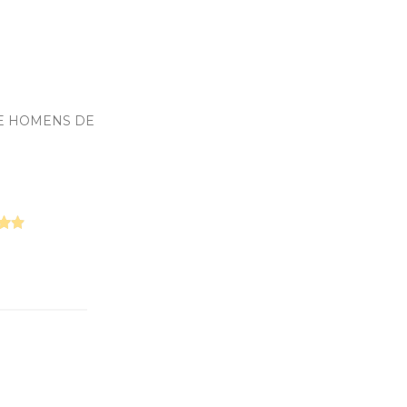
 E HOMENS DE