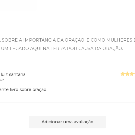
LA SOBRE A IMPORTÂNCIA DA ORAÇÃO, E COMO MULHERES
 UM LEGADO AQUI NA TERRA POR CAUSA DA ORAÇÃO.
 luiz santana
023
ente livro sobre oração.
Adicionar uma avaliação