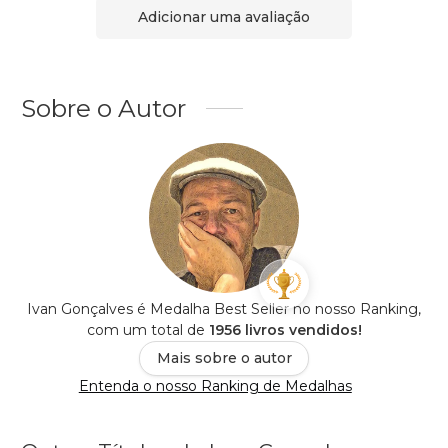
Adicionar uma avaliação
Sobre o Autor
Ivan Gonçalves é Medalha Best Seller no nosso Ranking,
com um total de
1956 livros vendidos!
Mais sobre o autor
Entenda o nosso Ranking de Medalhas