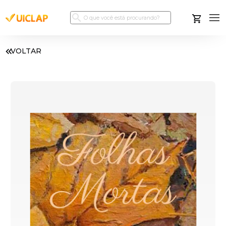
VOLTAR