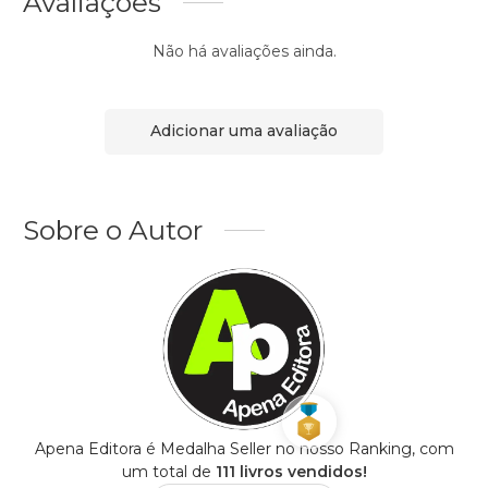
Avaliações
Não há avaliações ainda.
Adicionar uma avaliação
Sobre o Autor
Apena Editora é Medalha Seller no nosso Ranking, com
um total de
111 livros vendidos!