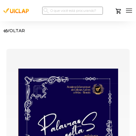
VOLTAR