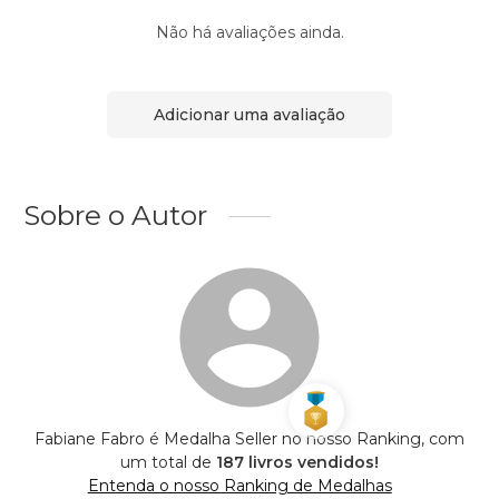
Não há avaliações ainda.
Adicionar uma avaliação
Sobre o Autor
Fabiane Fabro é Medalha Seller no nosso Ranking, com
um total de
187 livros vendidos!
Entenda o nosso Ranking de Medalhas