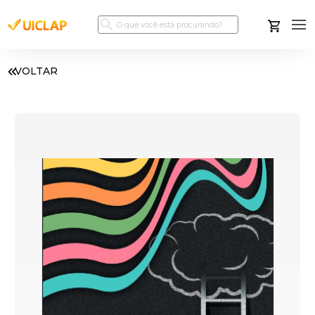
VOLTAR