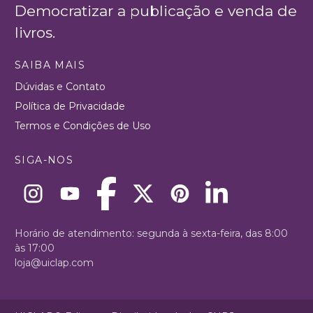
Democratizar a publicação e venda de
livros.
SAIBA MAIS
Dúvidas e Contato
Política de Privacidade
Termos e Condições de Uso
SIGA-NOS
Horário de atendimento: segunda à sexta-feira, das 8:00
às 17:00
loja@uiclap.com