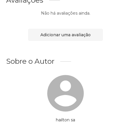
Avaliações
Não há avaliações ainda.
Adicionar uma avaliação
Sobre o Autor
hailton sa