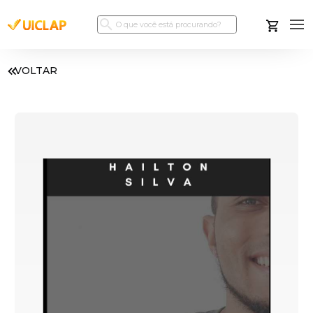
VOLTAR