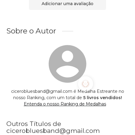
Adicionar uma avaliação
Sobre o Autor
cicerobluesband@gmail.com é Medalha Estreante no
nosso Ranking, com um total de
5 livros vendidos!
Entenda o nosso Ranking de Medalhas
Outros Títulos de
cicerobluesband@gmail.com