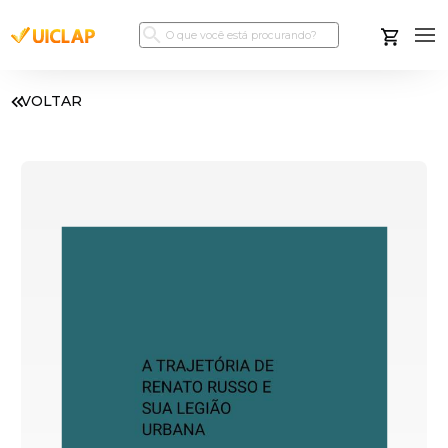
VOLTAR