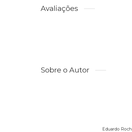
Avaliações
Sobre o Autor
Eduardo Rocha