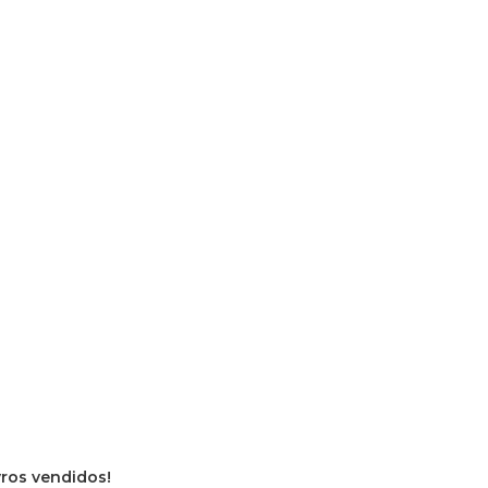
ivros vendidos!