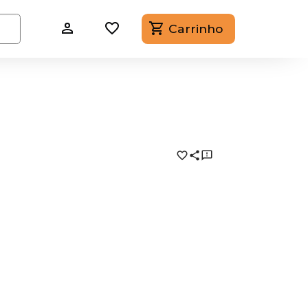
Carrinho