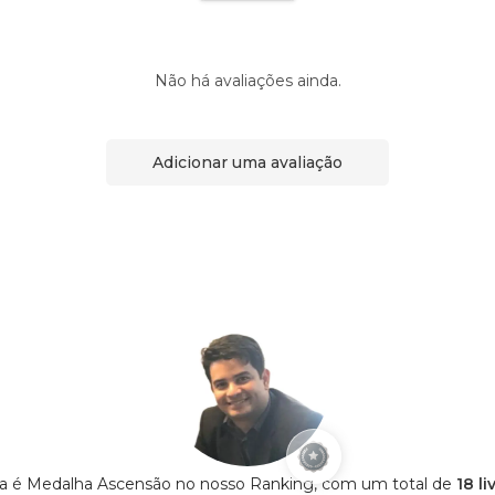
Não há avaliações ainda.
Adicionar uma avaliação
 é Medalha Ascensão no nosso Ranking, com um total de
18 l