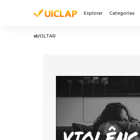
Explorar
Categorias
VOLTAR