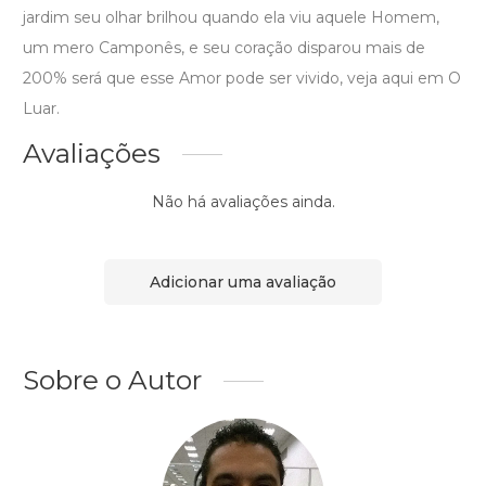
jardim seu olhar brilhou quando ela viu aquele Homem,
um mero Camponês, e seu coração disparou mais de
200% será que esse Amor pode ser vivido, veja aqui em O
Luar.
Avaliações
Não há avaliações ainda.
Adicionar uma avaliação
Sobre o Autor