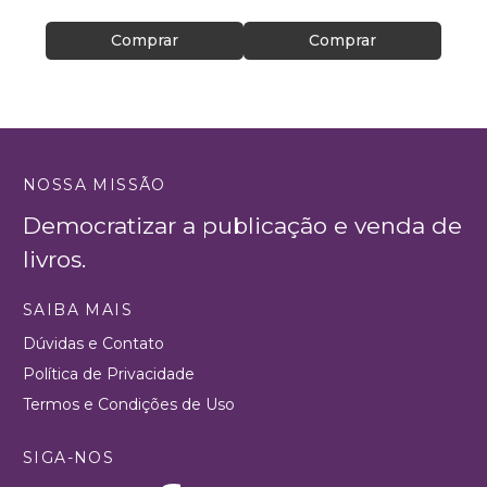
Comprar
Comprar
NOSSA MISSÃO
Democratizar a publicação e venda de
livros.
SAIBA MAIS
Dúvidas e Contato
Política de Privacidade
Termos e Condições de Uso
SIGA-NOS