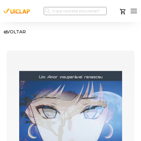
VOLTAR