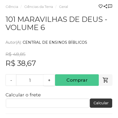
Ciência
Ciências da Terra
Geral
101 MARAVILHAS DE DEUS -
VOLUME 6
Autor(a):
CENTRAL DE ENSINOS BÍBLICOS
R$ 48,85
R$ 38,67
-
+
Comprar
Calcular o frete
Calcular