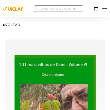
VOLTAR