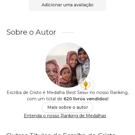
Adicionar uma avaliação
Sobre o Autor
Escriba de Cristo é Medalha Best Seller no nosso Ranking,
com um total de
620 livros vendidos!
Mais sobre o autor
Entenda o nosso Ranking de Medalhas