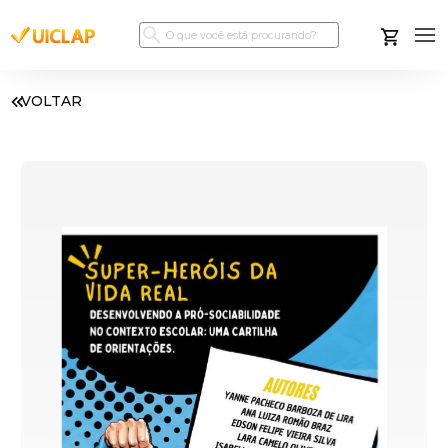
VOLTAR