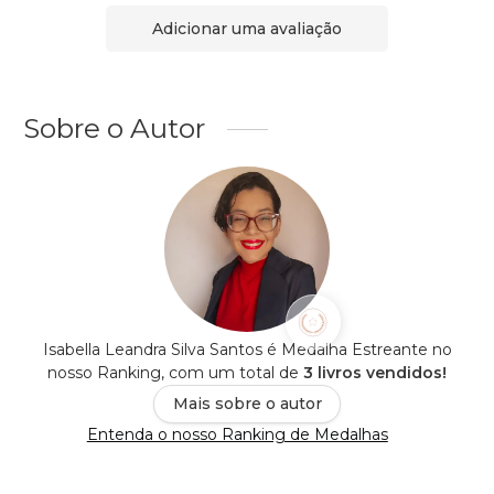
Adicionar uma avaliação
Sobre o Autor
Isabella Leandra Silva Santos é Medalha Estreante no
nosso Ranking, com um total de
3 livros vendidos!
Mais sobre o autor
Entenda o nosso Ranking de Medalhas