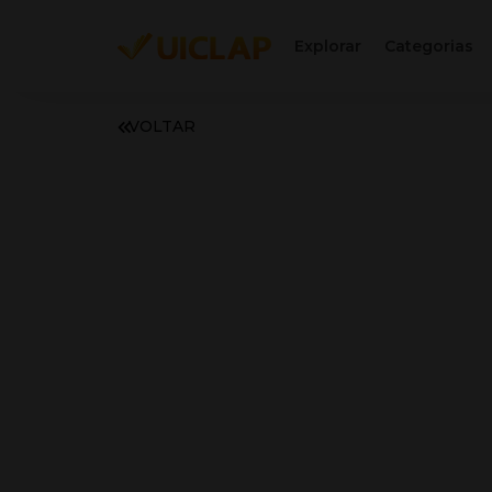
Explorar
Categorias
VOLTAR