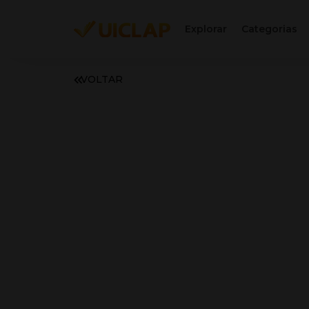
Explorar
Categorias
VOLTAR