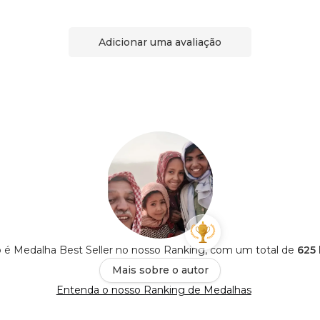
Adicionar uma avaliação
to é Medalha Best Seller no nosso Ranking, com um total de
625 
Mais sobre o autor
Entenda o nosso Ranking de Medalhas