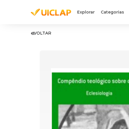
Explorar
Categorias
VOLTAR