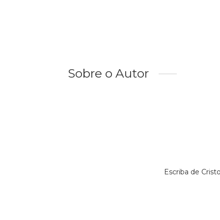
Sobre o Autor
Escriba de Cris