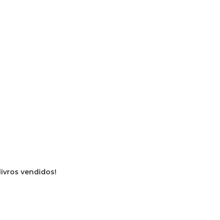
livros vendidos!