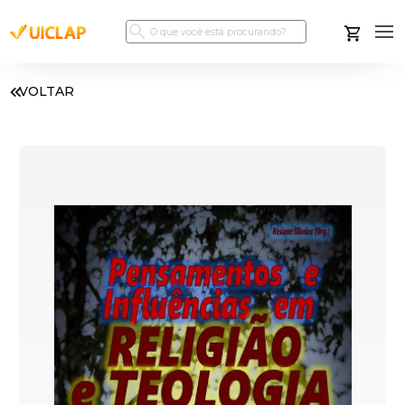
VOLTAR