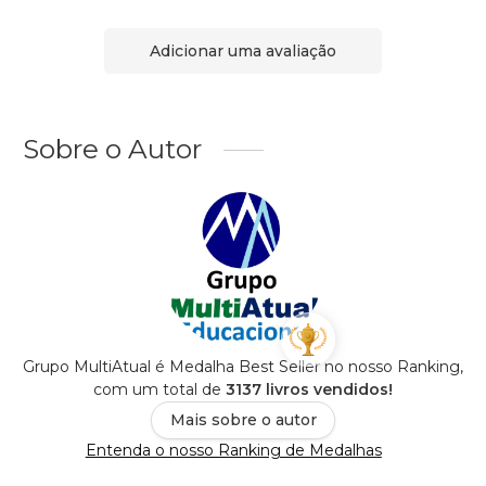
Adicionar uma avaliação
Sobre o Autor
Grupo MultiAtual é Medalha Best Seller no nosso Ranking,
com um total de
3137 livros vendidos!
Mais sobre o autor
Entenda o nosso Ranking de Medalhas