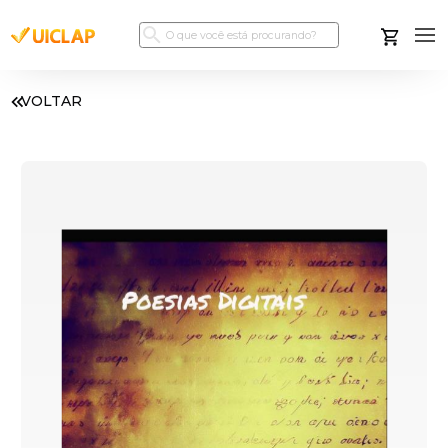
VOLTAR