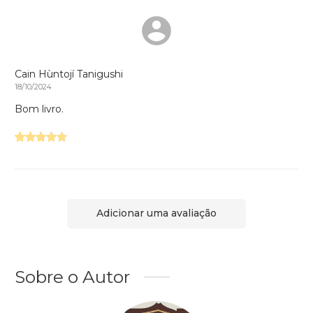
Cain Hùntojí Tanigushi
18/10/2024
Bom livro.
Adicionar uma avaliação
Sobre o Autor