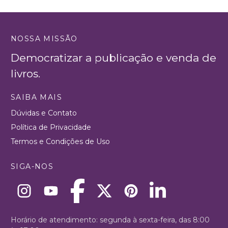
NOSSA MISSÃO
Democratizar a publicação e venda de
livros.
SAIBA MAIS
Dúvidas e Contato
Política de Privacidade
Termos e Condições de Uso
SIGA-NOS
Horário de atendimento: segunda à sexta-feira, das 8:00