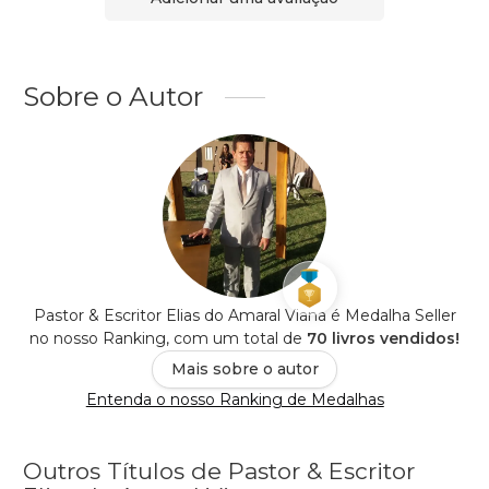
Sobre o Autor
Pastor & Escritor Elias do Amaral Viana é Medalha Seller
no nosso Ranking, com um total de
70 livros vendidos!
Mais sobre o autor
Entenda o nosso Ranking de Medalhas
Outros Títulos de Pastor & Escritor