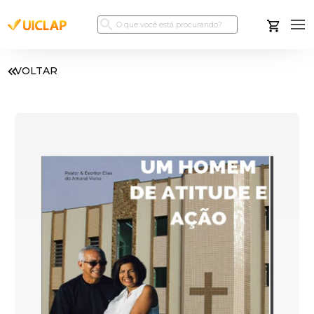
VOLTAR