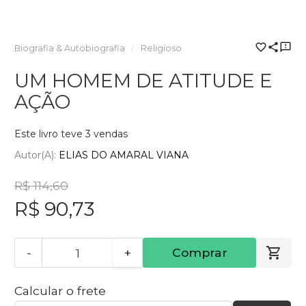
Biografia & Autobiografia
Religioso
UM HOMEM DE ATITUDE E
AÇÃO
Este livro teve 3 vendas
Autor(a):
ELIAS DO AMARAL VIANA
R$ 114,60
R$ 90,73
-
+
Comprar
Calcular o frete