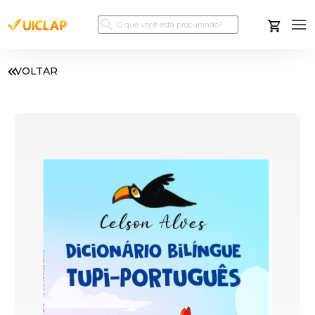
VOLTAR