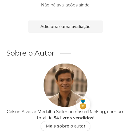
Não há avaliações ainda.
Adicionar uma avaliação
Sobre o Autor
Celson Alves é Medalha Seller no nosso Ranking, com um
total de
54 livros vendidos!
Mais sobre o autor