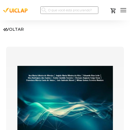
VOLTAR