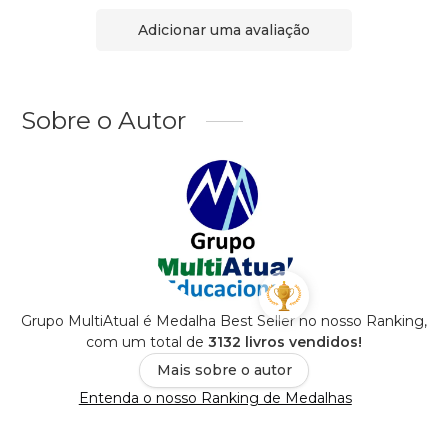
Adicionar uma avaliação
Sobre o Autor
Grupo MultiAtual é Medalha Best Seller no nosso Ranking,
com um total de
3132 livros vendidos!
Mais sobre o autor
Entenda o nosso Ranking de Medalhas