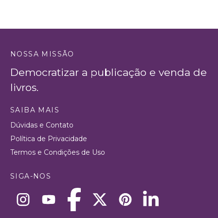
NOSSA MISSÃO
Democratizar a publicação e venda de
livros.
SAIBA MAIS
Dúvidas e Contato
Política de Privacidade
Termos e Condições de Uso
SIGA-NOS