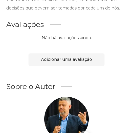
decisões que devem ser tomadas por cada um de nós.
Avaliações
Não há avaliações ainda.
Adicionar uma avaliação
Sobre o Autor