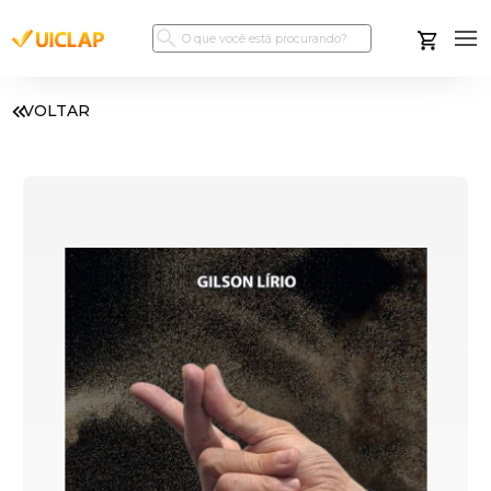
VOLTAR