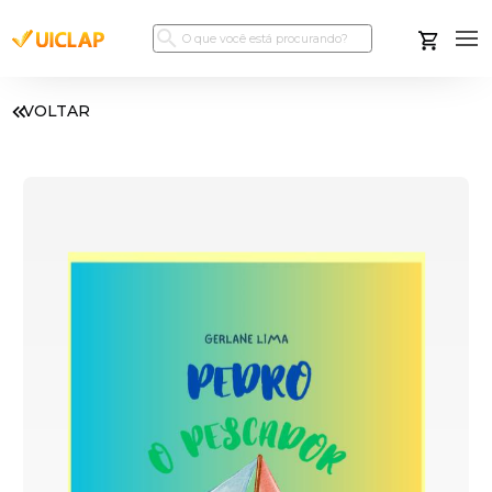
VOLTAR