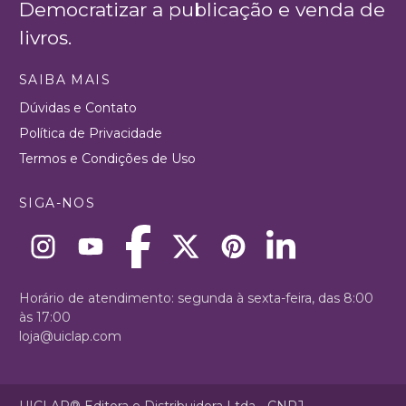
Democratizar a publicação e venda de
livros.
SAIBA MAIS
Dúvidas e Contato
Política de Privacidade
Termos e Condições de Uso
SIGA-NOS
Horário de atendimento: segunda à sexta-feira, das 8:00
às 17:00
loja@uiclap.com