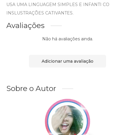
USA UMA LINGUAGEM SIMPLES E INFANTI CO
INSLUSTRAÇÕES CATIVANTES.
Avaliações
Não há avaliações ainda.
Adicionar uma avaliação
Sobre o Autor