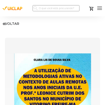
VOLTAR