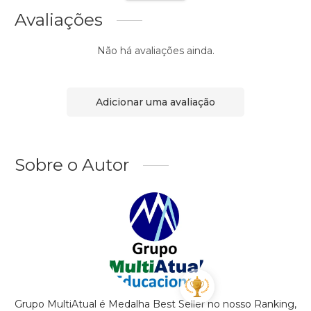
Avaliações
Não há avaliações ainda.
Adicionar uma avaliação
Sobre o Autor
Grupo MultiAtual é Medalha Best Seller no nosso Ranking,