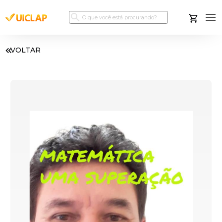
VOLTAR