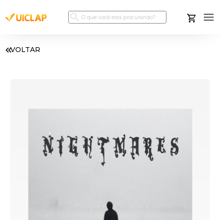
VOLTAR