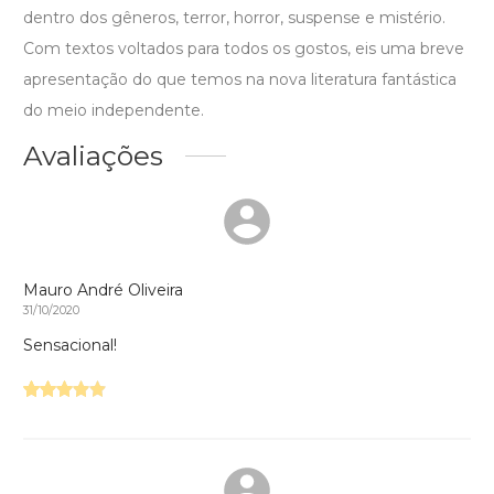
dentro dos gêneros, terror, horror, suspense e mistério.
Com textos voltados para todos os gostos, eis uma breve
apresentação do que temos na nova literatura fantástica
do meio independente.
Avaliações
Mauro André Oliveira
31/10/2020
Sensacional!