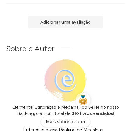
Adicionar uma avaliação
Sobre o Autor
Elemental Editoração é Medalha Top Seller no nosso
Ranking, com um total de
310 livros vendidos!
Mais sobre o autor
Entenda o nosso Ranking de Medalhas