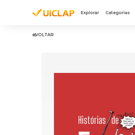
Explorar
Categorias
VOLTAR