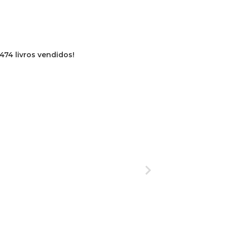
474 livros vendidos!