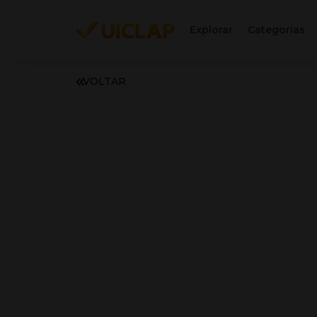
Explorar
Categorias
VOLTAR