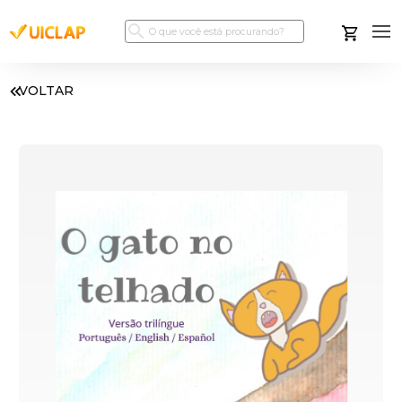
VOLTAR