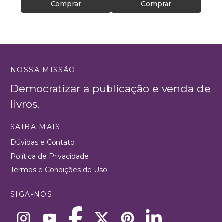
Comprar
Comprar
NOSSA MISSÃO
Democratizar a publicação e venda de
livros.
SAIBA MAIS
Dúvidas e Contato
Política de Privacidade
Termos e Condições de Uso
SIGA-NOS