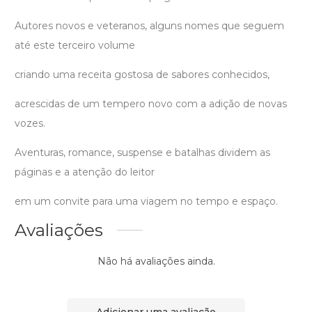
Autores novos e veteranos, alguns nomes que seguem
até este terceiro volume
criando uma receita gostosa de sabores conhecidos,
acrescidas de um tempero novo com a adição de novas
vozes.
Aventuras, romance, suspense e batalhas dividem as
páginas e a atenção do leitor
em um convite para uma viagem no tempo e espaço.
Avaliações
Não há avaliações ainda.