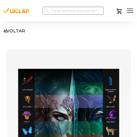
VOLTAR