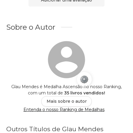
Adicionar uma avaliação
Sobre o Autor
Glau Mendes é Medalha Ascensão no nosso Ranking,
com um total de
35 livros vendidos!
Mais sobre o autor
Entenda o nosso Ranking de Medalhas
Outros Títulos de Glau Mendes