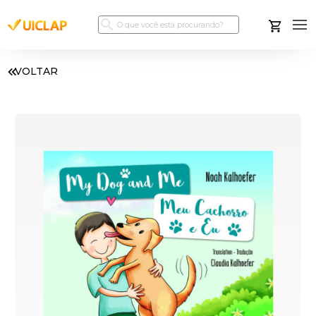
VOLTAR