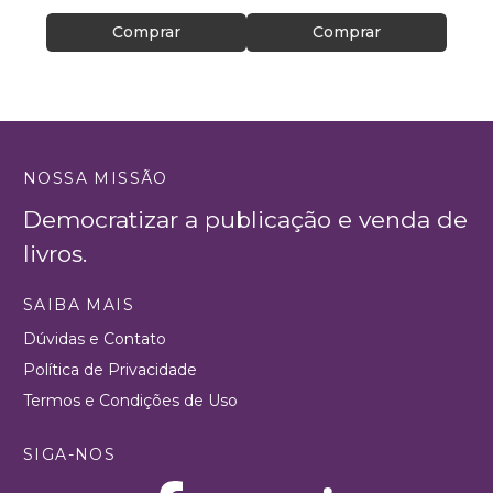
Comprar
Comprar
NOSSA MISSÃO
Democratizar a publicação e venda de
livros.
SAIBA MAIS
Dúvidas e Contato
Política de Privacidade
Termos e Condições de Uso
SIGA-NOS