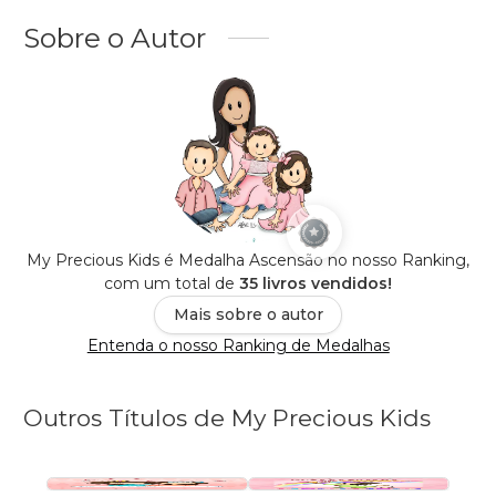
Sobre o Autor
My Precious Kids é Medalha Ascensão no nosso Ranking,
com um total de
35 livros vendidos!
Mais sobre o autor
Entenda o nosso Ranking de Medalhas
Outros Títulos de My Precious Kids