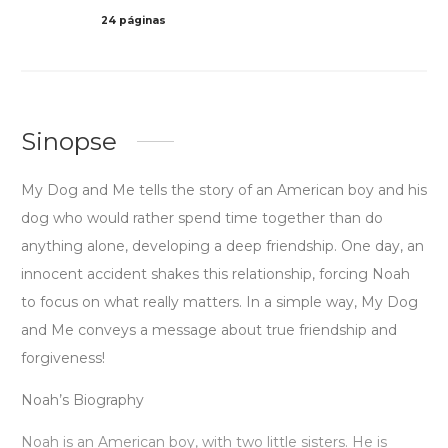
24 páginas
Col
Sinopse
My Dog and Me tells the story of an American boy and his
dog who would rather spend time together than do
anything alone, developing a deep friendship. One day, an
innocent accident shakes this relationship, forcing Noah
to focus on what really matters. In a simple way, My Dog
and Me conveys a message about true friendship and
forgiveness!
Noah’s Biography
Noah is an American boy, with two little sisters. He is