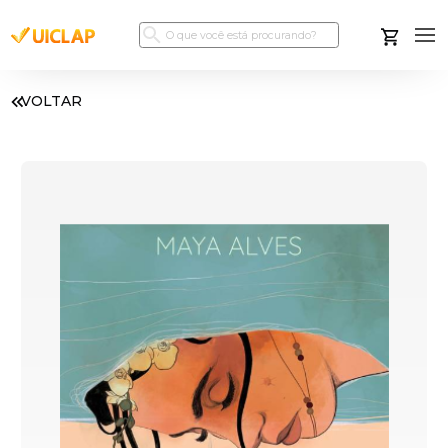
VOLTAR