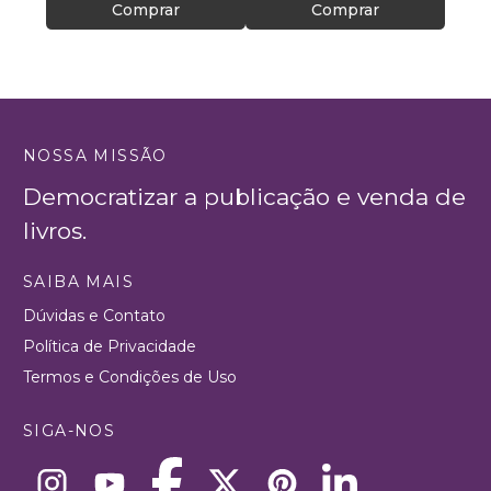
Comprar
Comprar
NOSSA MISSÃO
Democratizar a publicação e venda de
livros.
SAIBA MAIS
Dúvidas e Contato
Política de Privacidade
Termos e Condições de Uso
SIGA-NOS