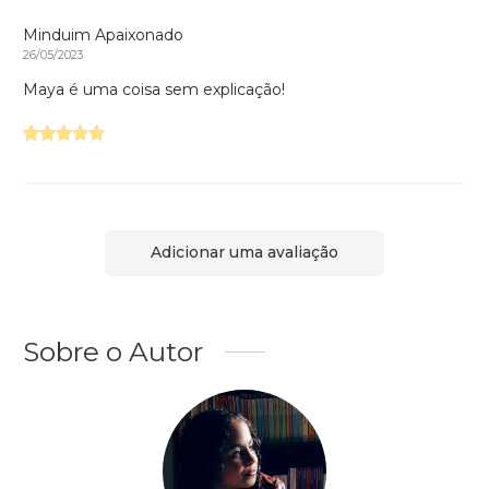
Minduim Apaixonado
26/05/2023
Maya é uma coisa sem explicação!
Adicionar uma avaliação
Sobre o Autor