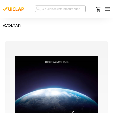
VOLTAR