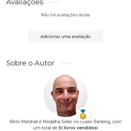
Avaliações
Não há avaliações ainda.
Adicionar uma avaliação
Sobre o Autor
Beto Marshall é Medalha Seller no nosso Ranking, com
um total de
51 livros vendidos!