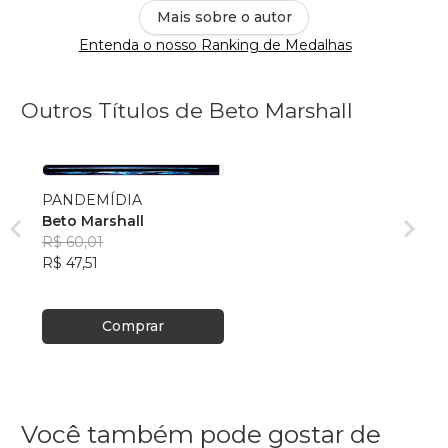
Mais sobre o autor
Entenda o nosso Ranking de Medalhas
Outros Títulos de Beto Marshall
PANDEMÍDIA
Beto Marshall
R$ 60,01
R$ 47,51
Comprar
Você também pode gostar de