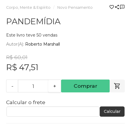
Corpo, Mente & Espírito
Novo Pensamento
PANDEMÍDIA
Este livro teve 50 vendas
Autor(a):
Roberto Marshall
R$ 60,01
R$ 47,51
-
+
Comprar
Calcular o frete
Calcular