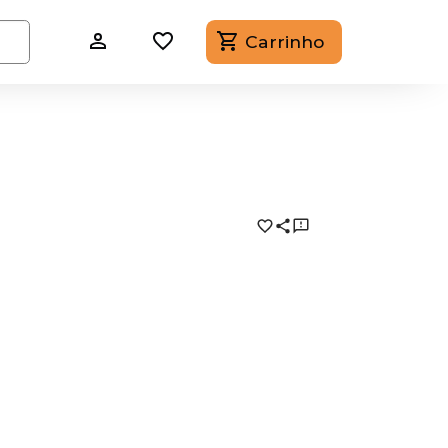
Carrinho