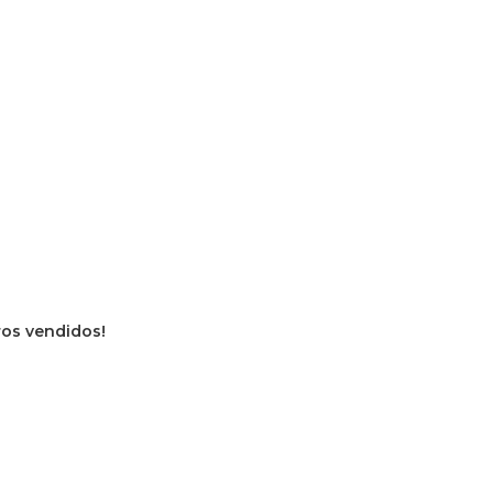
vros vendidos!