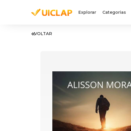
Explorar
Categorias
VOLTAR