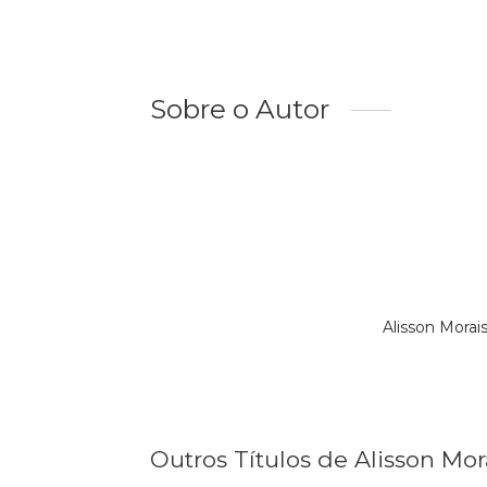
Sobre o Autor
Alisson Mora
Outros Títulos de Alisson Mor