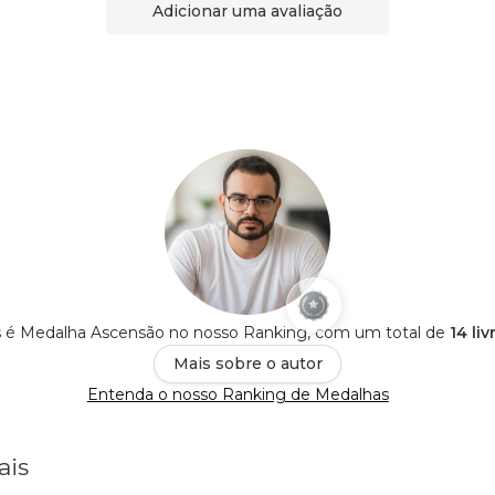
Adicionar uma avaliação
is é Medalha Ascensão no nosso Ranking, com um total de
14 li
Mais sobre o autor
Entenda o nosso Ranking de Medalhas
ais