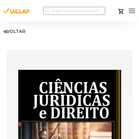
VOLTAR