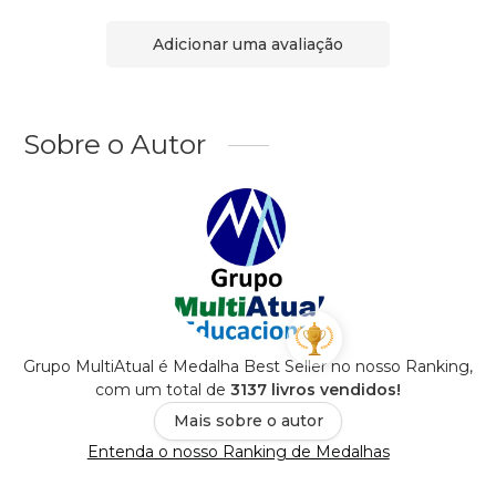
Adicionar uma avaliação
Sobre o Autor
Grupo MultiAtual é Medalha Best Seller no nosso Ranking,
com um total de
3137 livros vendidos!
Mais sobre o autor
Entenda o nosso Ranking de Medalhas