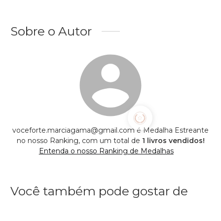
Sobre o Autor
voceforte.marciagama@gmail.com é Medalha Estreante
no nosso Ranking, com um total de
1 livros vendidos!
Entenda o nosso Ranking de Medalhas
Você também pode gostar de