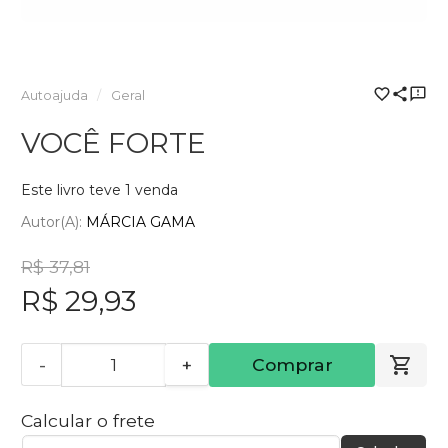
Autoajuda
Geral
VOCÊ FORTE
Este livro teve 1 venda
Autor(a):
MÁRCIA GAMA
R$ 37,81
R$ 29,93
-
+
Comprar
Calcular o frete