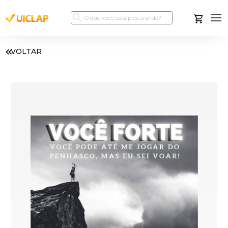
VOLTAR