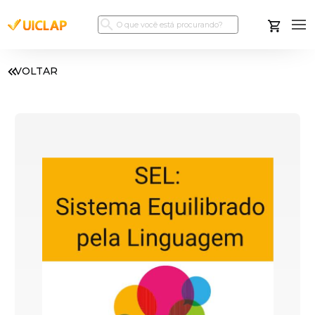
VOLTAR