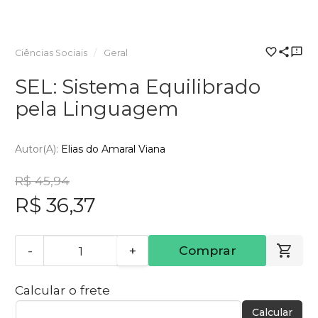
Ciências Sociais
Geral
SEL: Sistema Equilibrado
pela Linguagem
Autor(a):
Elias do Amaral Viana
R$ 45,94
R$ 36,37
-
+
Comprar
Calcular o frete
Calcular