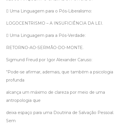
 Uma Linguagem para o Pós-Liberalismo:
LOGOCENTRISMO – A INSUFICIÊNCIA DA LEI.
 Uma Linguagem para a Pós-Verdade:
RETORNO-AO-SERMÃO-DO-MONTE.
Sigmund Freud por Igor Alexander Caruso:
“Pode-se afirmar, ademais, que também a psicologia
profunda
alcança um máximo de clareza por meio de uma
antropologia que
deixa espaço para uma Doutrina de Salvação Pessoal.
Sem