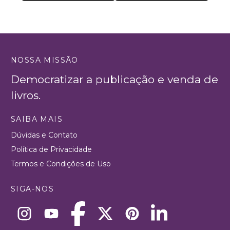
reconstrução simbólica
NOSSA MISSÃO
Democratizar a publicação e venda de
livros.
SAIBA MAIS
Dúvidas e Contato
Política de Privacidade
Termos e Condições de Uso
SIGA-NOS