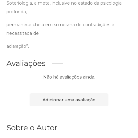
Soteriologia, a meta, inclusive no estado da psicologia
profunda,
permanece cheia em si mesma de contradições e
necessitada de
aclaração”.
Avaliações
Não há avaliações ainda.
Adicionar uma avaliação
Sobre o Autor