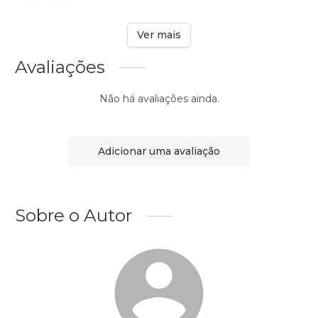
Ver mais
Avaliações
Não há avaliações ainda.
Adicionar uma avaliação
Sobre o Autor