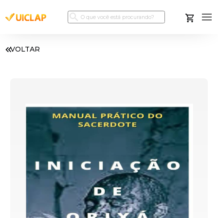
VOLTAR