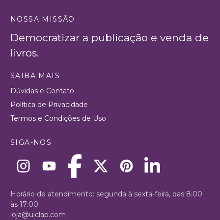
NOSSA MISSÃO
Democratizar a publicação e venda de
livros.
SAIBA MAIS
Dúvidas e Contato
Política de Privacidade
Termos e Condições de Uso
SIGA-NOS
Horário de atendimento: segunda à sexta-feira, das 8:00
às 17:00
loja@uiclap.com