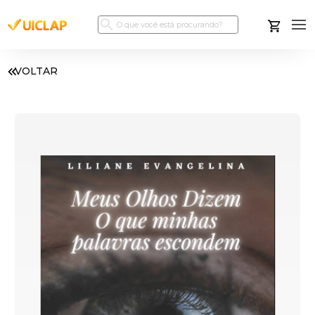
VOLTAR