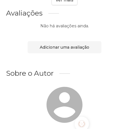
Ver mais
Avaliações
Não há avaliações ainda.
Adicionar uma avaliação
Sobre o Autor