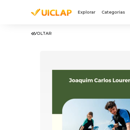
Explorar
Categorias
VOLTAR