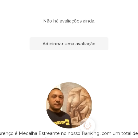
Não há avaliações ainda.
Adicionar uma avaliação
urenço é Medalha Estreante no nosso Ranking, com um total d