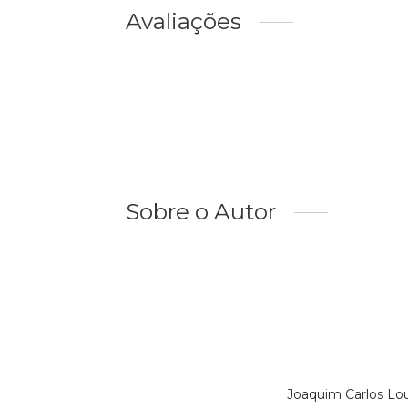
Avaliações
Sobre o Autor
Joaquim Carlos Lo