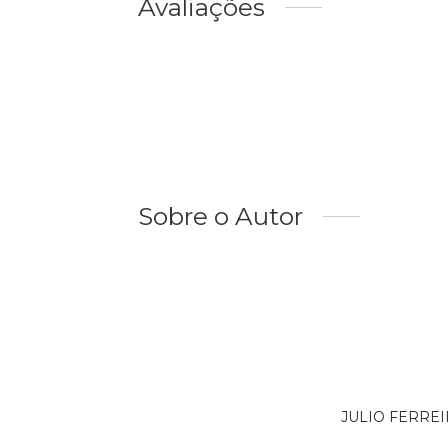
Avaliações
Sobre o Autor
JULIO FERREIR