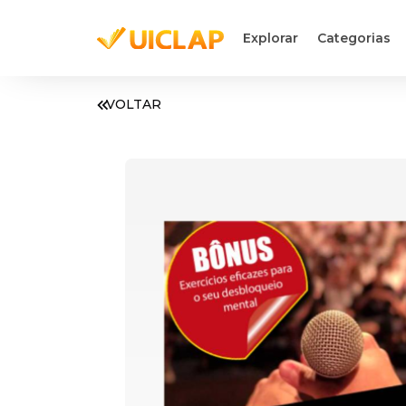
Explorar
Categorias
VOLTAR