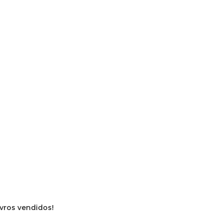
ivros vendidos!