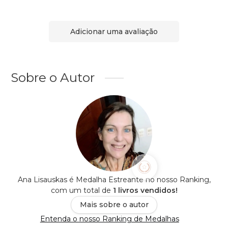
Adicionar uma avaliação
Sobre o Autor
Ana Lisauskas é Medalha Estreante no nosso Ranking,
com um total de
1 livros vendidos!
Mais sobre o autor
Entenda o nosso Ranking de Medalhas