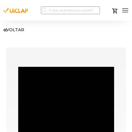
VOLTAR