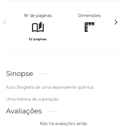
Nº de páginas
Dimensões
52 páginas
Preto 
Sinopse
Auto Biografia de uma dependente química.
Uma história de superação.
Avaliações
Não há avaliações ainda.