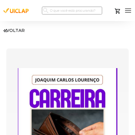
VOLTAR