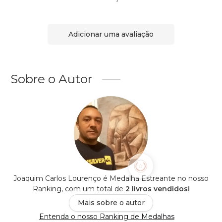
Adicionar uma avaliação
Sobre o Autor
Joaquim Carlos Lourenço é Medalha Estreante no nosso
Ranking, com um total de
2 livros vendidos!
Mais sobre o autor
Entenda o nosso Ranking de Medalhas