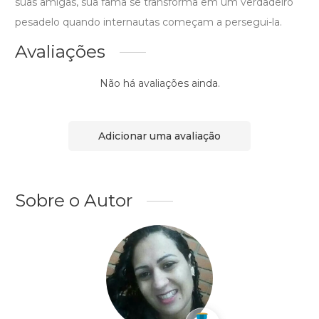
suas amigas, sua fama se transforma em um verdadeiro
pesadelo quando internautas começam a persegui-la.
Avaliações
Não há avaliações ainda.
Adicionar uma avaliação
Sobre o Autor