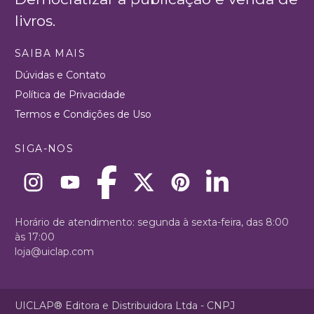
livros.
SAIBA MAIS
Dúvidas e Contato
Política de Privacidade
Termos e Condições de Uso
SIGA-NOS
Horário de atendimento: segunda à sexta-feira, das 8:00
às 17:00
loja@uiclap.com
UICLAP® Editora e Distribuidora Ltda - CNPJ