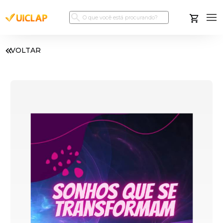
VOLTAR