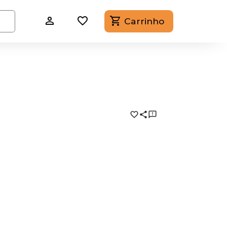
Carrinho