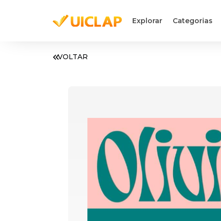
Explorar
Categorias
VOLTAR