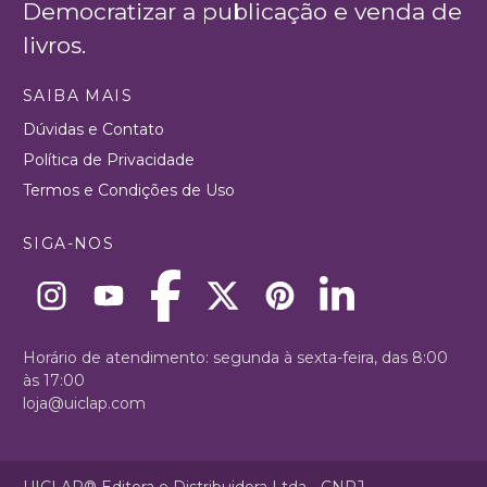
Democratizar a publicação e venda de
livros.
SAIBA MAIS
Dúvidas e Contato
Política de Privacidade
Termos e Condições de Uso
SIGA-NOS
Horário de atendimento: segunda à sexta-feira, das 8:00
às 17:00
loja@uiclap.com