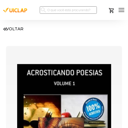
VOLTAR