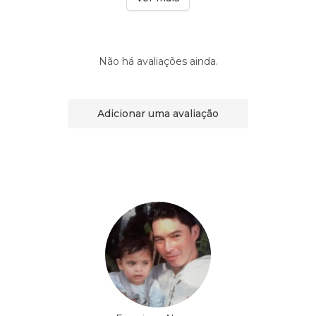
Não há avaliações ainda.
Adicionar uma avaliação