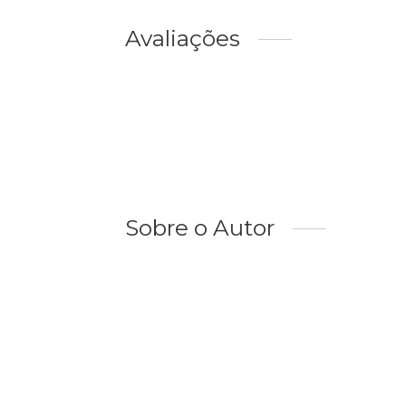
Avaliações
Sobre o Autor