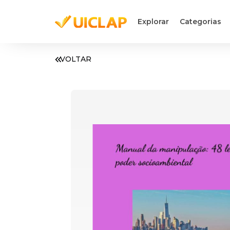
Explorar
Categorias
VOLTAR