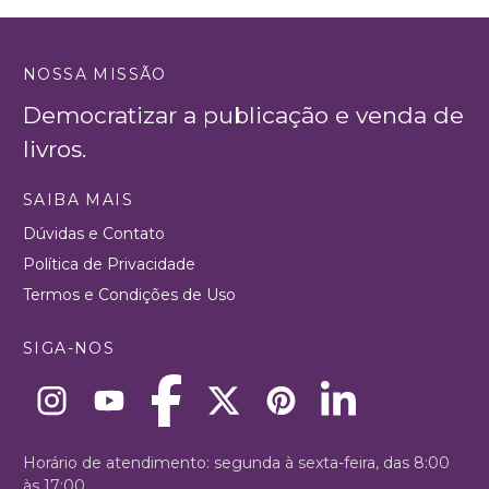
NOSSA MISSÃO
Democratizar a publicação e venda de
livros.
SAIBA MAIS
Dúvidas e Contato
Política de Privacidade
Termos e Condições de Uso
SIGA-NOS
Horário de atendimento: segunda à sexta-feira, das 8:00
às 17:00