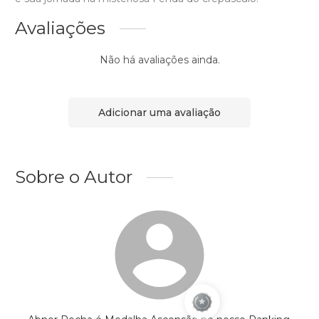
Avaliações
Não há avaliações ainda.
Adicionar uma avaliação
Sobre o Autor