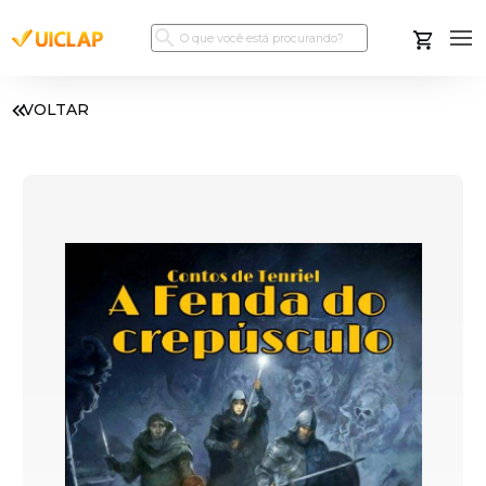
VOLTAR