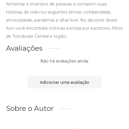
fomentar o incentivo de pessoas a contarem suas
histórias de vida nos seguintes temas: cotidianidade,
amorosidade, pandemia e olhar livre. No decorrer deste
livro você encontrará crônicas escritas por escritores, filhos
de Trombudo Central e região.
Avaliações
Não há avaliações ainda.
Adicionar uma avaliação
Sobre o Autor