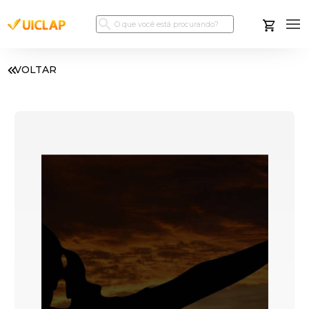
VOLTAR