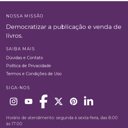
NOSSA MISSÃO
Democratizar a publicação e venda de
livros.
SAIBA MAIS
Dúvidas e Contato
Política de Privacidade
Termos e Condições de Uso
SIGA-NOS
Horário de atendimento: segunda à sexta-feira, das 8:00
às 17:00