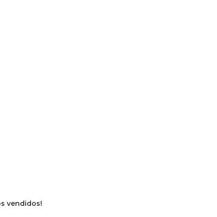
ros vendidos!