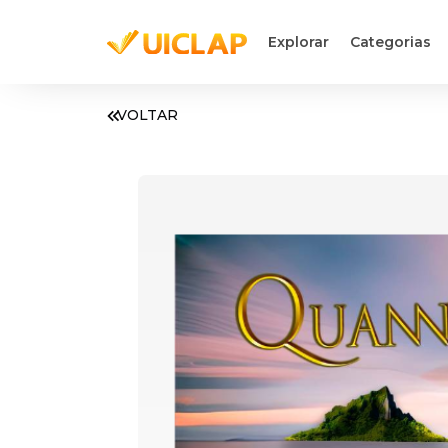
Explorar
Categorias
VOLTAR