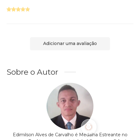
Adicionar uma avaliação
Sobre o Autor
Edimilson Alves de Carvalho é Medalha Estreante no