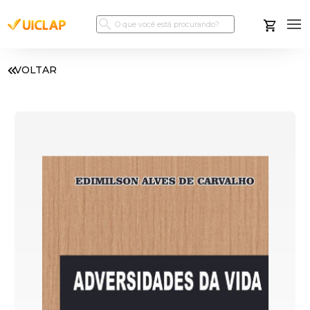
VOLTAR