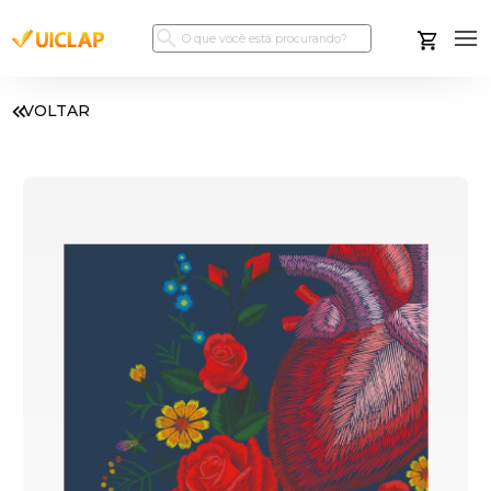
VOLTAR