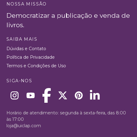
NOSSA MISSÃO
Democratizar a publicação e venda de
livros.
SAIBA MAIS
Dúvidas e Contato
Política de Privacidade
Termos e Condições de Uso
SIGA-NOS
Horário de atendimento: segunda à sexta-feira, das 8:00
às 17:00
loja@uiclap.com