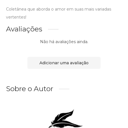
Coletânea que aborda o amor em suas mais variadas
vertentes!
Avaliações
Não há avaliações ainda.
Adicionar uma avaliação
Sobre o Autor